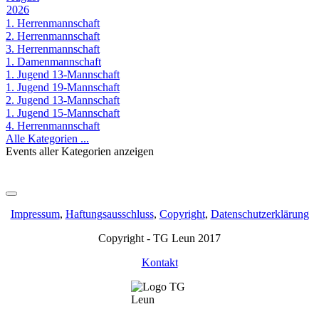
2026
1. Herrenmannschaft
2. Herrenmannschaft
3. Herrenmannschaft
1. Damenmannschaft
1. Jugend 13-Mannschaft
1. Jugend 19-Mannschaft
2. Jugend 13-Mannschaft
1. Jugend 15-Mannschaft
4. Herrenmannschaft
Alle Kategorien ...
Events aller Kategorien anzeigen
Impressum
,
Haftungsausschluss
,
Copyright
,
Datenschutzerklärung
Copyright - TG Leun 2017
Kontakt