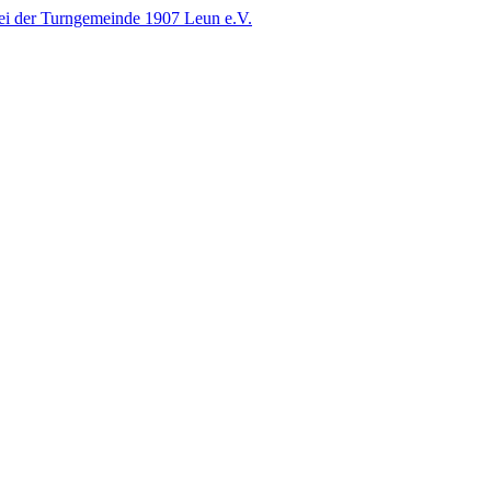
i der Turngemeinde 1907 Leun e.V.