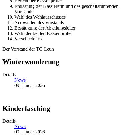
Bericht der Kassenprüfer
Entlastung der Kassiererin und des geschäftsführenden
Vorstands
Wahl des Wahlausschusses
Neuwahlen des Vorstands
Bestätigung der Abteilungsleiter
Wahl der beiden Kassenprüfer
Verschiedenes
Der Vorstand der TG Leun
Winterwanderung
Details
News
09. Januar 2026
Kinderfasching
Details
News
09. Januar 2026