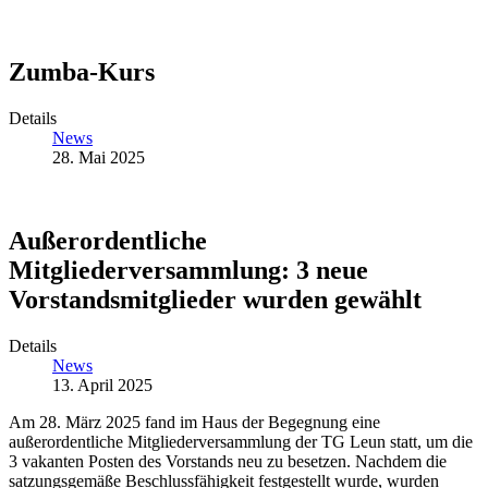
Zumba-Kurs
Details
News
28. Mai 2025
Außerordentliche
Mitgliederversammlung: 3 neue
Vorstandsmitglieder wurden gewählt
Details
News
13. April 2025
Am 28. März 2025 fand im Haus der Begegnung eine
außerordentliche Mitgliederversammlung der TG Leun statt, um die
3 vakanten Posten des Vorstands neu zu besetzen. Nachdem die
satzungsgemäße Beschlussfähigkeit festgestellt wurde, wurden