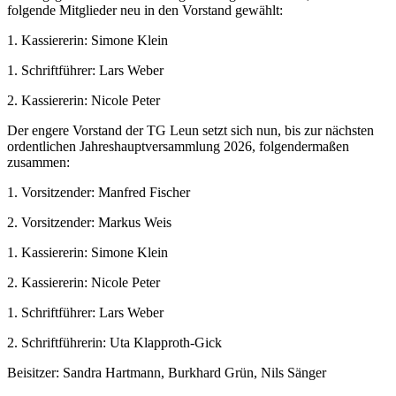
folgende Mitglieder neu in den Vorstand gewählt:
1. Kassiererin: Simone Klein
1. Schriftführer: Lars Weber
2. Kassiererin: Nicole Peter
Der engere Vorstand der TG Leun setzt sich nun, bis zur nächsten
ordentlichen Jahreshauptversammlung 2026, folgendermaßen
zusammen:
1. Vorsitzender: Manfred Fischer
2. Vorsitzender: Markus Weis
1. Kassiererin: Simone Klein
2. Kassiererin: Nicole Peter
1. Schriftführer: Lars Weber
2. Schriftführerin: Uta Klapproth-Gick
Beisitzer: Sandra Hartmann, Burkhard Grün, Nils Sänger