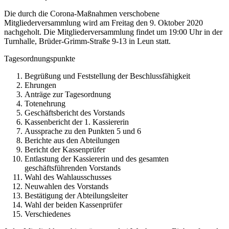
Die durch die Corona-Maßnahmen verschobene
Mitgliederversammlung wird am Freitag den 9. Oktober 2020
nachgeholt. Die Mitgliederversammlung findet um 19:00 Uhr in der
Turnhalle, Brüder-Grimm-Straße 9-13 in Leun statt.
Tagesordnungspunkte
Begrüßung und Feststellung der Beschlussfähigkeit
Ehrungen
Anträge zur Tagesordnung
Totenehrung
Geschäftsbericht des Vorstands
Kassenbericht der 1. Kassiererin
Aussprache zu den Punkten 5 und 6
Berichte aus den Abteilungen
Bericht der Kassenprüfer
Entlastung der Kassiererin und des gesamten
geschäftsführenden Vorstands
Wahl des Wahlausschusses
Neuwahlen des Vorstands
Bestätigung der Abteilungsleiter
Wahl der beiden Kassenprüfer
Verschiedenes