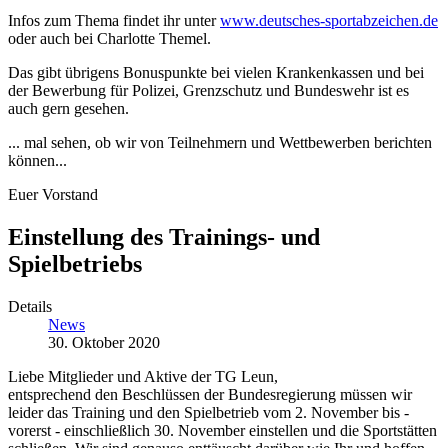
Infos zum Thema findet ihr unter
www.deutsches-sportabzeichen.de
oder auch bei Charlotte Themel.
Das gibt übrigens Bonuspunkte bei vielen Krankenkassen und bei
der Bewerbung für Polizei, Grenzschutz und Bundeswehr ist es
auch gern gesehen.
... mal sehen, ob wir von Teilnehmern und Wettbewerben berichten
können...
Euer Vorstand
Einstellung des Trainings- und
Spielbetriebs
Details
News
30. Oktober 2020
Liebe Mitglieder und Aktive der TG Leun,
entsprechend den Beschlüssen der Bundesregierung müssen wir
leider das Training und den Spielbetrieb vom 2. November bis -
vorerst - einschließlich 30. November einstellen und die Sportstätten