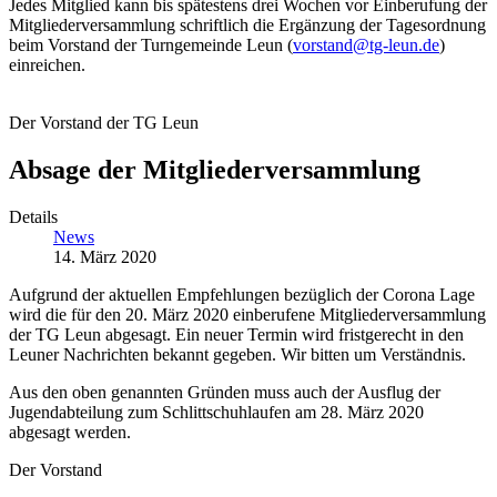
Jedes Mitglied kann bis spätestens drei Wochen vor Einberufung der
Mitgliederversammlung schriftlich die Ergänzung der Tagesordnung
beim Vorstand der Turngemeinde Leun (
vorstand@tg-leun.de
)
einreichen.
Der Vorstand der TG Leun
Absage der Mitgliederversammlung
Details
News
14. März 2020
Aufgrund der aktuellen Empfehlungen bezüglich der Corona Lage
wird die für den 20. März 2020 einberufene Mitgliederversammlung
der TG Leun abgesagt. Ein neuer Termin wird fristgerecht in den
Leuner Nachrichten bekannt gegeben. Wir bitten um Verständnis.
Aus den oben genannten Gründen muss auch der Ausflug der
Jugendabteilung zum Schlittschuhlaufen am 28. März 2020
abgesagt werden.
Der Vorstand