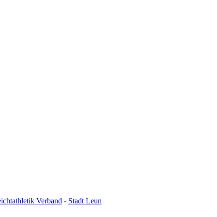
ichtathletik Verband
-
Stadt Leun