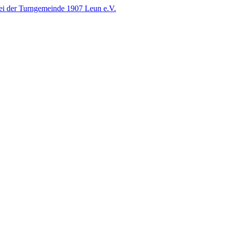
i der Turngemeinde 1907 Leun e.V.