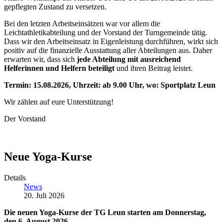
gepflegten Zustand zu versetzen.
Bei den letzten Arbeitseinsätzen war vor allem die
Leichtathletikabteilung und der Vorstand der Turngemeinde tätig.
Dass wir den Arbeitseinsatz in Eigenleistung durchführen, wirkt sich
positiv auf die finanzielle Ausstattung aller Abteilungen aus. Daher
erwarten wir, dass sich
jede Abteilung mit ausreichend
Helferinnen und Helfern beteiligt
und ihren Beitrag leistet.
Termin: 15.08.2026, Uhrzeit: ab 9.00 Uhr, wo: Sportplatz Leun
Wir zählen auf eure Unterstützung!
Der Vorstand
Neue Yoga-Kurse
Details
News
20. Juli 2026
Die neuen Yoga-Kurse der TG Leun starten am Donnerstag,
den 6. August 2026