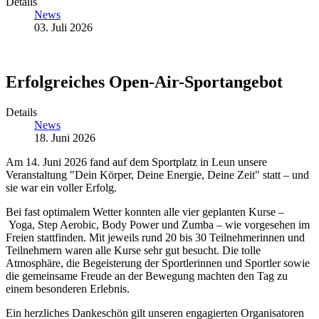
Details
News
03. Juli 2026
Erfolgreiches Open-Air-Sportangebot
Details
News
18. Juni 2026
Am 14. Juni 2026 fand auf dem Sportplatz in Leun unsere
Veranstaltung "Dein Körper, Deine Energie, Deine Zeit" statt – und
sie war ein voller Erfolg.
Bei fast optimalem Wetter konnten alle vier geplanten Kurse –
Yoga, Step Aerobic, Body Power und Zumba – wie vorgesehen im
Freien stattfinden. Mit jeweils rund 20 bis 30 Teilnehmerinnen und
Teilnehmern waren alle Kurse sehr gut besucht. Die tolle
Atmosphäre, die Begeisterung der Sportlerinnen und Sportler sowie
die gemeinsame Freude an der Bewegung machten den Tag zu
einem besonderen Erlebnis.
Ein herzliches Dankeschön gilt unseren engagierten Organisatoren