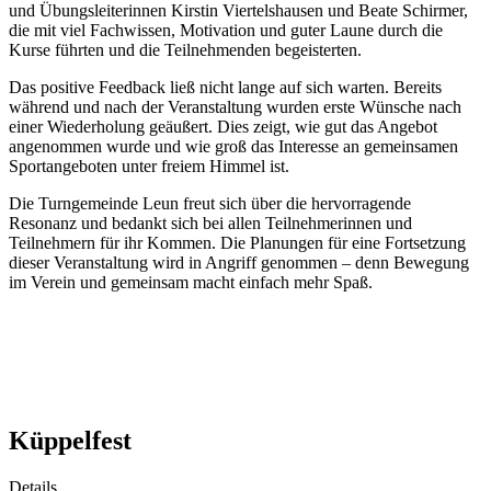
und Übungsleiterinnen Kirstin Viertelshausen und Beate Schirmer,
die mit viel Fachwissen, Motivation und guter Laune durch die
Kurse führten und die Teilnehmenden begeisterten.
Das positive Feedback ließ nicht lange auf sich warten. Bereits
während und nach der Veranstaltung wurden erste Wünsche nach
einer Wiederholung geäußert. Dies zeigt, wie gut das Angebot
angenommen wurde und wie groß das Interesse an gemeinsamen
Sportangeboten unter freiem Himmel ist.
Die Turngemeinde Leun freut sich über die hervorragende
Resonanz und bedankt sich bei allen Teilnehmerinnen und
Teilnehmern für ihr Kommen. Die Planungen für eine Fortsetzung
dieser Veranstaltung wird in Angriff genommen – denn Bewegung
im Verein und gemeinsam macht einfach mehr Spaß.
Küppelfest
Details