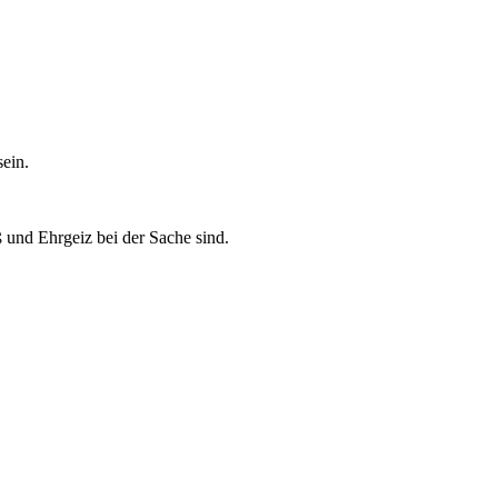
sein.
 und Ehrgeiz bei der Sache sind.