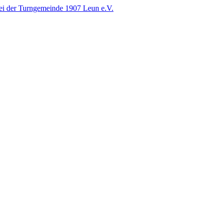
i der Turngemeinde 1907 Leun e.V.