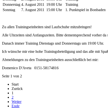
Donnerstag
4. August 2011
19:00 Uhr
Training
Sonntag
7. August 2011
15:00 Uhr
1. Punktspiel in Bonbaden
Zu allen Trainingseinheiten sind Laufschuhe mitzubringen!
Alle Uhrzeiten sind Anfangszeiten. Bitte dementsprechend vorher da 
Danach immer Training Dienstags und Donnerstags um 19:00 Uhr.
Ich wünsche mir eine hohe Trainingsbeteiligung und das alle mit Spaß
Abmeldungen zu den Trainingseinheiten ausschließlich bei mir:
Domenico D'Aveta 0151-58174816
Seite 1 von 2
Start
Zurück
1
2
Weiter
Ende