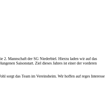
ie 2. Mannschaft der SG Niederbiel. Hierzu laden wir auf das
ngenen Saisonstart. Ziel dieses Jahres ist einer der vorderen
hl sorgt das Team im Vereinsheim. Wir hoffen auf reges Interesse