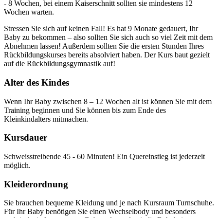
- 8 Wochen, bei einem Kaiserschnitt sollten sie mindestens 12
Wochen warten.
Stressen Sie sich auf keinen Fall! Es hat 9 Monate gedauert, Ihr
Baby zu bekommen – also sollten Sie sich auch so viel Zeit mit dem
Abnehmen lassen! Außerdem sollten Sie die ersten Stunden Ihres
Rückbildungskurses bereits absolviert haben. Der Kurs baut gezielt
auf die Rückbildungsgymnastik auf!
Alter des Kindes
Wenn Ihr Baby zwischen 8 – 12 Wochen alt ist können Sie mit dem
Training beginnen und Sie können bis zum Ende des
Kleinkindalters mitmachen.
Kursdauer
Schweisstreibende 45 - 60 Minuten! Ein Quereinstieg ist jederzeit
möglich.
Kleiderordnung
Sie brauchen bequeme Kleidung und je nach Kursraum Turnschuhe.
Für Ihr Baby benötigen Sie einen Wechselbody und besonders