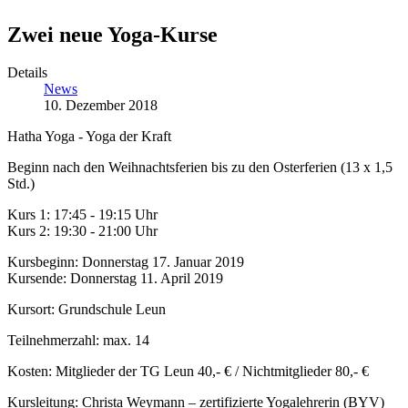
Zwei neue Yoga-Kurse
Details
News
10. Dezember 2018
Hatha Yoga - Yoga der Kraft
Beginn nach den Weihnachtsferien bis zu den Osterferien (13 x 1,5
Std.)
Kurs 1: 17:45 - 19:15 Uhr
Kurs 2: 19:30 - 21:00 Uhr
Kursbeginn: Donnerstag 17. Januar 2019
Kursende: Donnerstag 11. April 2019
Kursort: Grundschule Leun
Teilnehmerzahl: max. 14
Kosten: Mitglieder der TG Leun 40,- € / Nichtmitglieder 80,- €
Kursleitung: Christa Weymann – zertifizierte Yogalehrerin (BYV)