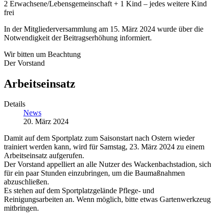
2 Erwachsene/Lebensgemeinschaft + 1 Kind – jedes weitere Kind
frei
In der Mitgliederversammlung am 15. März 2024 wurde über die
Notwendigkeit der Beitragserhöhung informiert.
Wir bitten um Beachtung
Der Vorstand
Arbeitseinsatz
Details
News
20. März 2024
Damit auf dem Sportplatz zum Saisonstart nach Ostern wieder
trainiert werden kann, wird für Samstag, 23. März 2024 zu einem
Arbeitseinsatz aufgerufen.
Der Vorstand appelliert an alle Nutzer des Wackenbachstadion, sich
für ein paar Stunden einzubringen, um die Baumaßnahmen
abzuschließen.
Es stehen auf dem Sportplatzgelände Pflege- und
Reinigungsarbeiten an. Wenn möglich, bitte etwas Gartenwerkzeug
mitbringen.