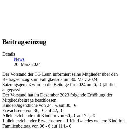
Beitragseinzug
Details
News
20. März 2024
Der Vorstand der TG Leun informiert seine Mitglieder über den
Beitragseinzug zum Fälligkeitsdatum 30. März 2024.
Satzungsgemäß wurden die Beiträge für 2024 um 6,- € jährlich
angepasst.
Der Vorstand hat im Dezember 2023 folgende Erhöhung der
Mitgliedsbeiträge beschlossen:
Kinder/Jugendliche von 24,- € auf 30,- €
Erwachsene von 36,- € auf 42,- €
Alleinerziehende mit Kindern von 60,- € auf 72,- €
1 alleinerziehender Erwachsener + 1 Kind – jedes weitere Kind frei
Familienbeitrag von 96,- € auf 114,- €