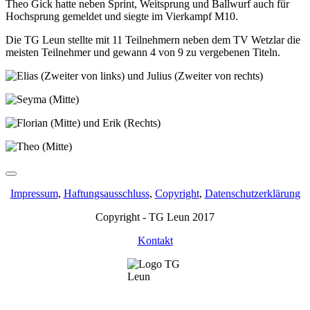
Theo Gick hatte neben Sprint, Weitsprung und Ballwurf auch für
Hochsprung gemeldet und siegte im Vierkampf M10.
Die TG Leun stellte mit 11 Teilnehmern neben dem TV Wetzlar die
meisten Teilnehmer und gewann 4 von 9 zu vergebenen Titeln.
Impressum
,
Haftungsausschluss
,
Copyright
,
Datenschutzerklärung
Copyright - TG Leun 2017
Kontakt