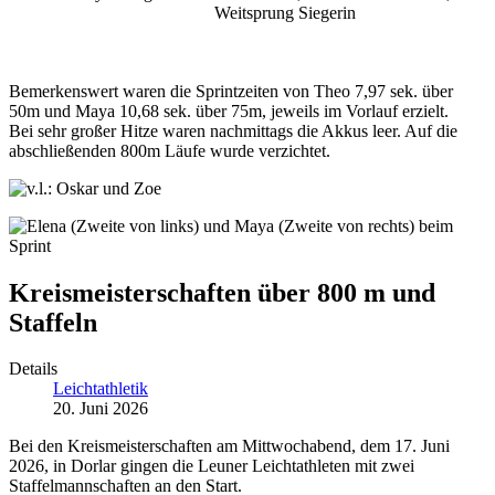
Weitsprung Siegerin
Bemerkenswert waren die Sprintzeiten von Theo 7,97 sek. über
50m und Maya 10,68 sek. über 75m, jeweils im Vorlauf erzielt.
Bei sehr großer Hitze waren nachmittags die Akkus leer. Auf die
abschließenden 800m Läufe wurde verzichtet.
Kreismeisterschaften über 800 m und
Staffeln
Details
Leichtathletik
20. Juni 2026
Bei den Kreismeisterschaften am Mittwochabend, dem 17. Juni
2026, in Dorlar gingen die Leuner Leichtathleten mit zwei
Staffelmannschaften an den Start.