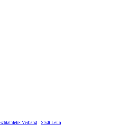
ichtathletik Verband
-
Stadt Leun