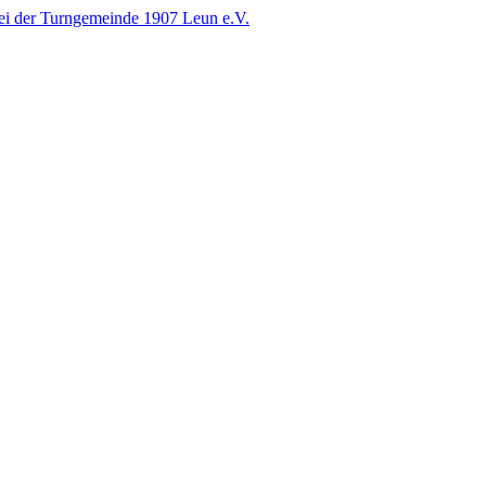
i der Turngemeinde 1907 Leun e.V.