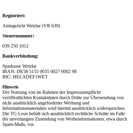
Registriert:
Amtsgericht Wetzlar (VR 639)
Steuernummer:
039 250 1012
Bankverbindung:
Sparkasse Wetzlar
IBAN: DE58 5155 0035 0027 0002 98
BIC: HELADEF1WET
Hinweis
Der Nutzung von im Rahmen der Impressumspflicht
veröffentlichten Kontaktdaten durch Dritte zur Übersendung von
nicht ausdrücklich angeforderter Werbung und
Informationsmaterialien wird hiermit ausdrücklich widersprochen.
Die TG Leun behält sich ausdrücklich rechtliche Schritte im Falle
der unverlangten Zusendung von Werbeinformationen, etwa durch
Spam-Mails, vor.