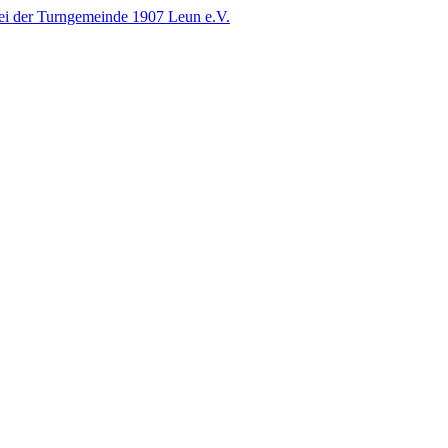
i der Turngemeinde 1907 Leun e.V.