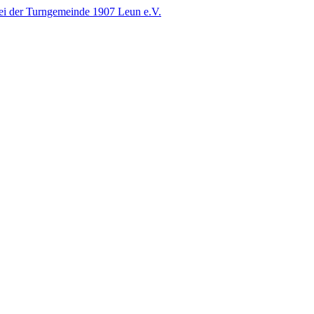
i der Turngemeinde 1907 Leun e.V.