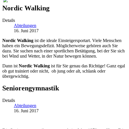
Nordic Walking
Details
Abteilungen
16. Juni 2017
Nordic Walking
ist die ideale Einsteigersportart. Viele Menschen
haben ein Bewegungsdefizit. Möglicherweise gehören auch Sie
dazu. Sie suchen nach einer sportlichen Betätigung, bei der Sie sich
bei Wind und Wetter, in der Natur bewegen können.
Dann ist
Nordic Walking
ist für Sie genau das Richtige! Ganz egal
ob gut trainiert oder nicht, ob jung oder alt, schlank oder
übergewichtig.
Seniorengymnastik
Details
Abteilungen
16. Juni 2017