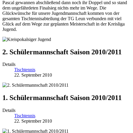
Pascal gewannen abschließend dann noch ihr Doppel und so stand
dem ungefährdeten Finalsieg nichts mehr im Wege. Die
Glückwünsche für unsere Jugendmannschaft kommen von der
gesamten Tischtennisabteilung der TG Leun verbunden mit viel
Glück auf dem Wege zur geplanten Meisterschaft in der Kreisliga
Jugend.
2. Schülermannschaft Saison 2010/2011
Details
Tischtennis
22. September 2010
1. Schülermannschaft Saison 2010/2011
Details
Tischtennis
22. September 2010