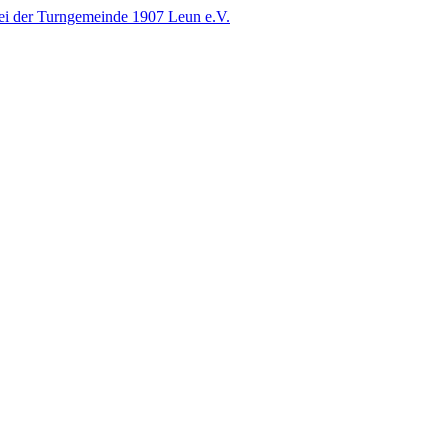
i der Turngemeinde 1907 Leun e.V.