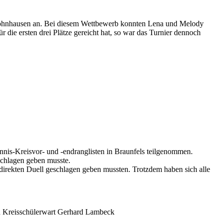
hnhausen an. Bei diesem Wettbewerb konnten Lena und Melody
 die ersten drei Plätze gereicht hat, so war das Turnier dennoch
nis-Kreisvor- und -endranglisten in Braunfels teilgenommen.
schlagen geben musste.
rekten Duell geschlagen geben mussten. Trotzdem haben sich alle