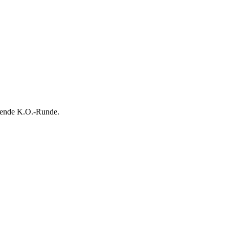
ießende K.O.-Runde.