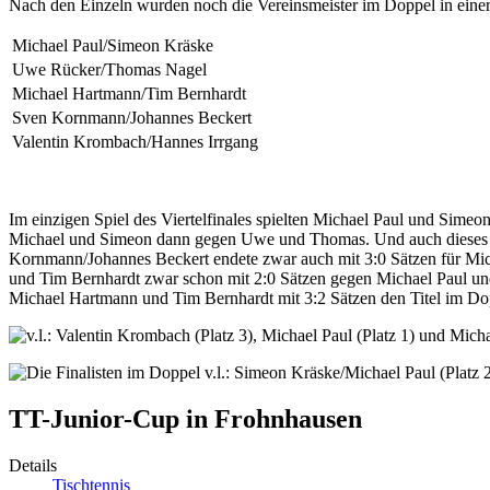
Nach den Einzeln wurden noch die Vereinsmeister im Doppel in eine
Michael Paul/Simeon Kräske
Uwe Rücker/Thomas Nagel
Michael Hartmann/Tim Bernhardt
Sven Kornmann/Johannes Beckert
Valentin Krombach/Hannes Irrgang
Im einzigen Spiel des Viertelfinales spielten Michael Paul und Simeo
Michael und Simeon dann gegen Uwe und Thomas. Und auch dieses Sp
Kornmann/Johannes Beckert endete zwar auch mit 3:0 Sätzen für Mich
und Tim Bernhardt zwar schon mit 2:0 Sätzen gegen Michael Paul und
Michael Hartmann und Tim Bernhardt mit 3:2 Sätzen den Titel im Do
TT-Junior-Cup in Frohnhausen
Details
Tischtennis