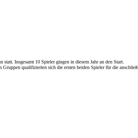
statt. Insgesamt 10 Spieler gingen in diesem Jahr an den Start.
 Gruppen qualifizierten sich die ersten beiden Spieler für die anschl