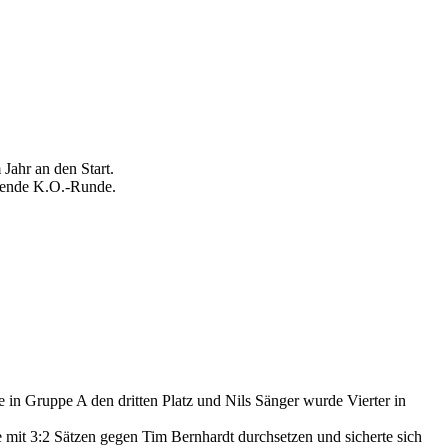
Jahr an den Start.
ießende K.O.-Runde.
 in Gruppe A den dritten Platz und Nils Sänger wurde Vierter in
 mit 3:2 Sätzen gegen Tim Bernhardt durchsetzen und sicherte sich