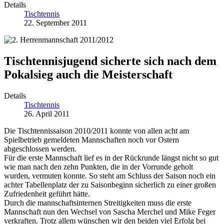
Details
Tischtennis
22. September 2011
Tischtennisjugend sicherte sich nach dem
Pokalsieg auch die Meisterschaft
Details
Tischtennis
26. April 2011
Die Tischtennissaison 2010/2011 konnte von allen acht am
Spielbetrieb gemeldeten Mannschaften noch vor Ostern
abgeschlossen werden.
Für die erste Mannschaft lief es in der Rückrunde längst nicht so gut
wie man nach den zehn Punkten, die in der Vorrunde geholt
wurden, vermuten konnte. So steht am Schluss der Saison noch ein
achter Tabellenplatz der zu Saisonbeginn sicherlich zu einer großen
Zufriedenheit geführt hätte.
Durch die mannschaftsinternen Streitigkeiten muss die erste
Mannschaft nun den Wechsel von Sascha Merchel und Mike Feger
verkraften. Trotz allem wünschen wir den beiden viel Erfolg bei